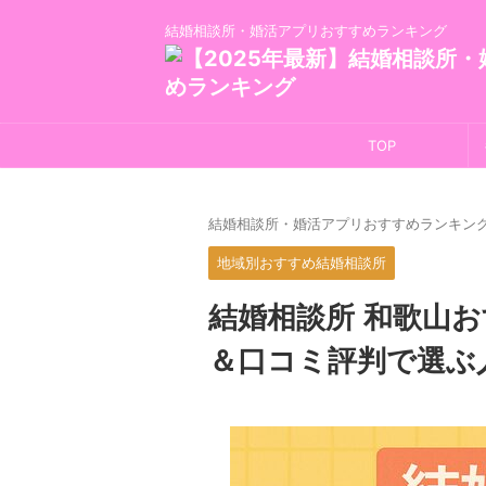
結婚相談所・婚活アプリおすすめランキング
TOP
結婚相談所・婚活アプリおすすめランキン
地域別おすすめ結婚相談所
結婚相談所 和歌山
＆口コミ評判で選ぶ