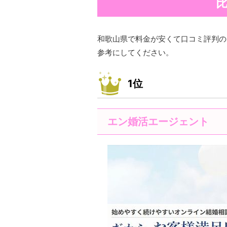
和歌山県で料金が安くて口コミ評判の
参考にしてください。
1位
エン婚活エージェント