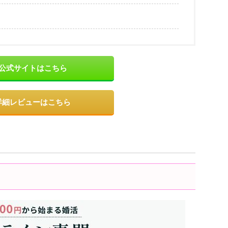
公式サイトはこちら
詳細レビューはこちら