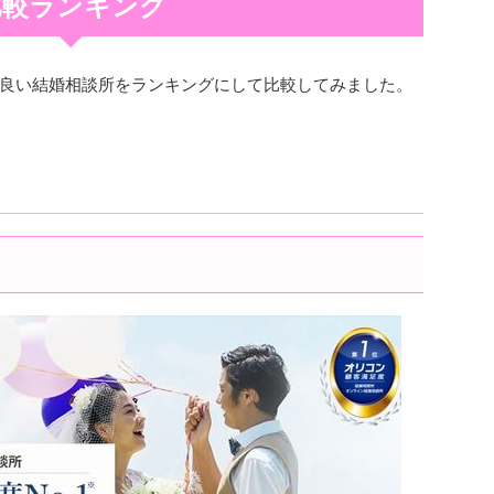
比較ランキング
良い結婚相談所をランキングにして比較してみました。