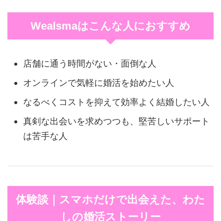
Wealsmaはこんな人におすすめ
店舗に通う時間がない・面倒な人
オンラインで気軽に婚活を始めたい人
なるべくコストを抑えて効率よく結婚したい人
真剣な出会いを求めつつも、堅苦しいサポート
は苦手な人
体験談｜スマホだけで出会えた、わた
しの婚活ストーリー