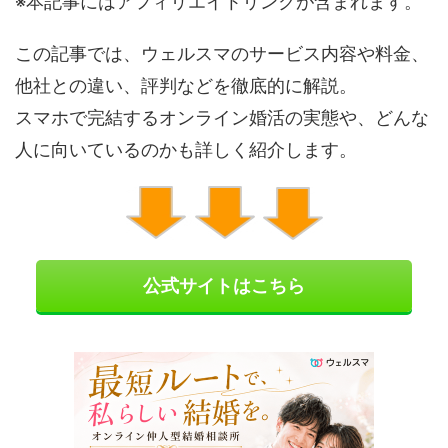
※本記事にはアフィリエイトリンクが含まれます。
この記事では、ウェルスマのサービス内容や料金、
他社との違い、評判などを徹底的に解説。
スマホで完結するオンライン婚活の実態や、どんな
人に向いているのかも詳しく紹介します。
公式サイトはこちら