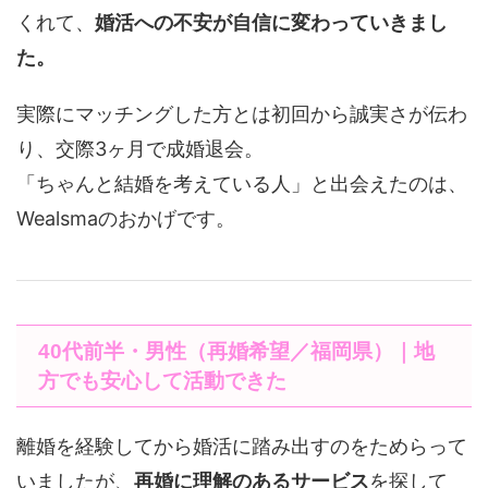
くれて、
婚活への不安が自信に変わっていきまし
た。
実際にマッチングした方とは初回から誠実さが伝わ
り、交際3ヶ月で成婚退会。
「ちゃんと結婚を考えている人」と出会えたのは、
Wealsmaのおかげです。
40代前半・男性（再婚希望／福岡県）｜地
方でも安心して活動できた
離婚を経験してから婚活に踏み出すのをためらって
いましたが、
再婚に理解のあるサービス
を探して