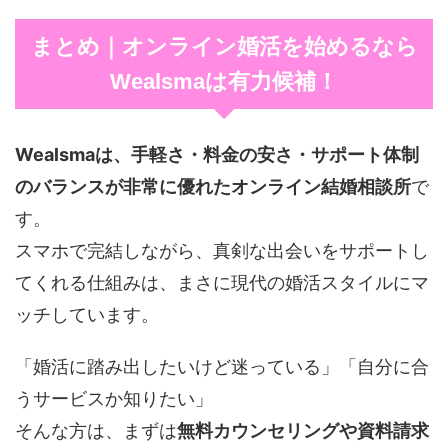
まとめ｜オンライン婚活を始めるなら
Wealsmaは有力候補！
Wealsmaは、手軽さ・料金の安さ・サポート体制
のバランスが非常に優れたオンライン結婚相談所
で
す。
スマホで完結しながら、真剣な出会いをサポートし
てくれる仕組みは、まさに現代の婚活スタイルにマ
ッチしています。
「婚活に踏み出したいけど迷っている」「自分に合
うサービスか知りたい」
そんな方は、まずは
無料カウンセリングや資料請求