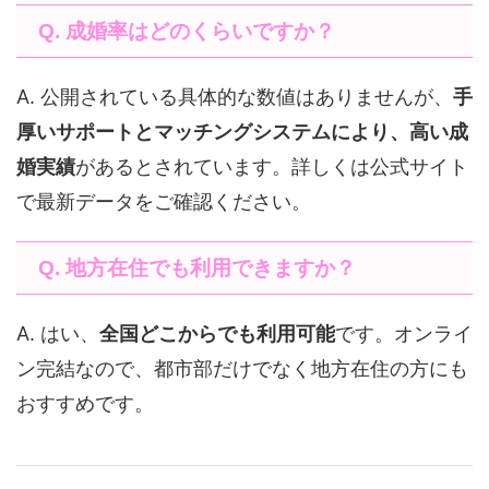
Q. 成婚率はどのくらいですか？
A. 公開されている具体的な数値はありませんが、
手
厚いサポートとマッチングシステムにより、高い成
婚実績
があるとされています。詳しくは公式サイト
で最新データをご確認ください。
Q. 地方在住でも利用できますか？
A. はい、
全国どこからでも利用可能
です。オンライ
ン完結なので、都市部だけでなく地方在住の方にも
おすすめです。