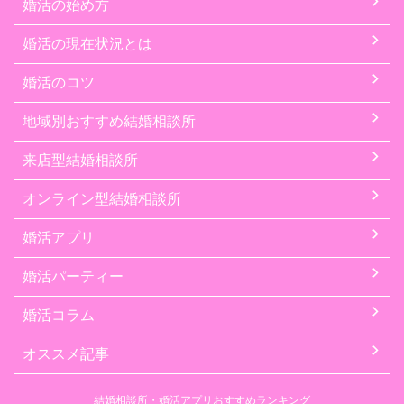
婚活の始め方
婚活の現在状況とは
婚活のコツ
地域別おすすめ結婚相談所
来店型結婚相談所
オンライン型結婚相談所
婚活アプリ
婚活パーティー
婚活コラム
オススメ記事
結婚相談所・婚活アプリおすすめランキング