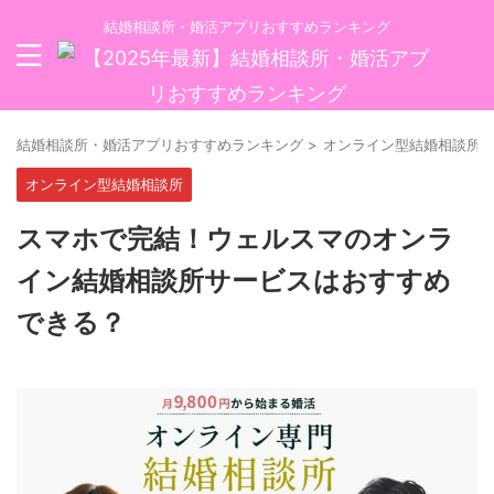
結婚相談所・婚活アプリおすすめランキング
結婚相談所・婚活アプリおすすめランキング
>
オンライン型結婚相談所
オンライン型結婚相談所
スマホで完結！ウェルスマのオンラ
イン結婚相談所サービスはおすすめ
できる？