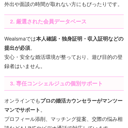
外出や面談の時間が取れない方にもぴったりです。
2. 厳選された会員データベース
Wealsmaでは
本人確認・独身証明・収入証明などの
提出が必須
。
安心・安全な婚活環境が整っており、遊び目的の登
録者はいません。
3. 専任コンシェルジュの個別サポート
オンラインでも
プロの婚活カウンセラーがマンツー
マンでサポート
。
プロフィール添削、マッチング提案、交際の悩み相