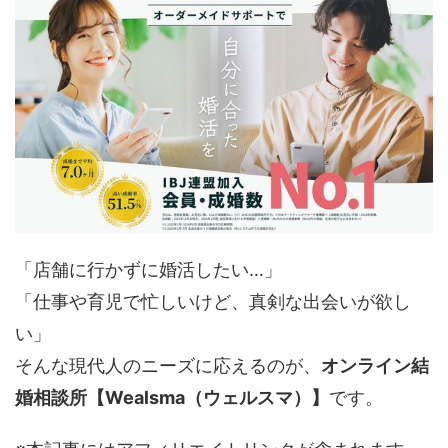
「店舗に行かずに婚活したい…」
「仕事や育児で忙しいけど、真剣な出会いが欲し
い」
そんな現代人のニーズに応えるのが、
オンライン結
婚相談所【Wealsma（ウェルスマ）】
です。