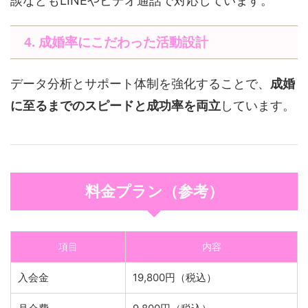
談などもLINEやビデオ通話で対応しています。
4. 成婚率にこだわった活動設計
データ分析とサポート体制を強化することで、
成婚
に至るまでのスピードと成功率を両立
しています。
料金プラン（参考）
項目
内容
入会金
19,800円（税込）