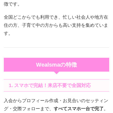
徴です。
全国どこからでも利用でき、忙しい社会人や地方在
住の方、子育て中の方からも高い支持を集めていま
す。
Wealsmaの特徴
1. スマホで完結！来店不要で全国対応
入会からプロフィール作成・お見合いのセッティン
グ・交際フォローまで、
すべてスマホ一台で完了
。