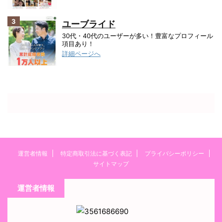
3
ユーブライド
30代・40代のユーザーが多い！豊富なプロフィール
項目あり！
詳細ページへ
運営者情報
特定商取引法に基づく表記
プライバシーポリシー
サイトマップ
運営者情報