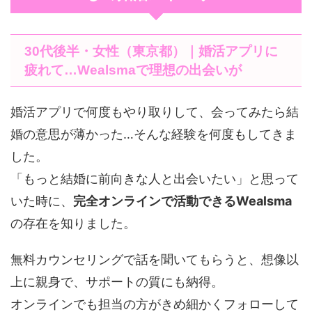
30代後半・女性（東京都）｜婚活アプリに
疲れて…Wealsmaで理想の出会いが
婚活アプリで何度もやり取りして、会ってみたら結
婚の意思が薄かった…そんな経験を何度もしてきま
した。
「もっと結婚に前向きな人と出会いたい」と思って
いた時に、
完全オンラインで活動できるWealsma
の存在を知りました。
無料カウンセリングで話を聞いてもらうと、想像以
上に親身で、サポートの質にも納得。
オンラインでも担当の方がきめ細かくフォローして