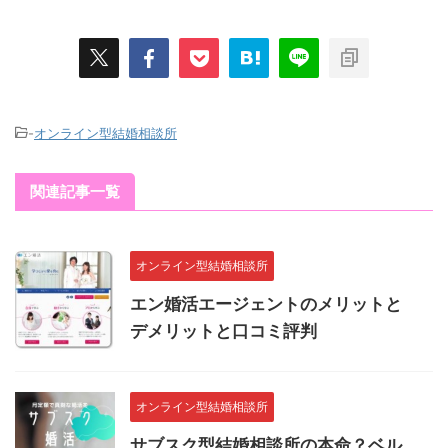
-
オンライン型結婚相談所
関連記事一覧
オンライン型結婚相談所
エン婚活エージェントのメリットと
デメリットと口コミ評判
オンライン型結婚相談所
サブスク型結婚相談所の本命？ベル