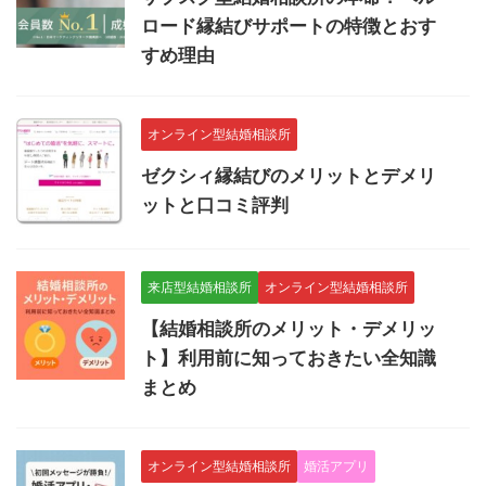
ロード縁結びサポートの特徴とおす
すめ理由
オンライン型結婚相談所
ゼクシィ縁結びのメリットとデメリ
ットと口コミ評判
来店型結婚相談所
オンライン型結婚相談所
【結婚相談所のメリット・デメリッ
ト】利用前に知っておきたい全知識
まとめ
オンライン型結婚相談所
婚活アプリ