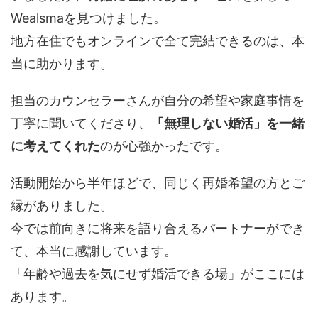
Wealsmaを見つけました。
地方在住でもオンラインで全て完結できるのは、本
当に助かります。
担当のカウンセラーさんが自分の希望や家庭事情を
丁寧に聞いてくださり、
「無理しない婚活」を一緒
に考えてくれた
のが心強かったです。
活動開始から半年ほどで、同じく再婚希望の方とご
縁がありました。
今では前向きに将来を語り合えるパートナーができ
て、本当に感謝しています。
「年齢や過去を気にせず婚活できる場」がここには
あります。