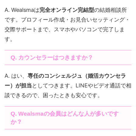
A. Wealsmaは
完全オンライン完結型
の結婚相談所
です。プロフィール作成・お見合いセッティング・
交際サポートまで、スマホやパソコンで完了しま
す。
Q. カウンセラーはつきますか？
A. はい、
専任のコンシェルジュ（婚活カウンセラ
ー）が担当
としてつきます。LINEやビデオ通話で相
談できるので、困ったときも安心です。
Q. Wealsmaの会員はどんな人が多いです
か？