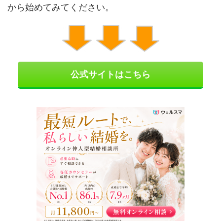
から始めてみてください。
公式サイトはこちら