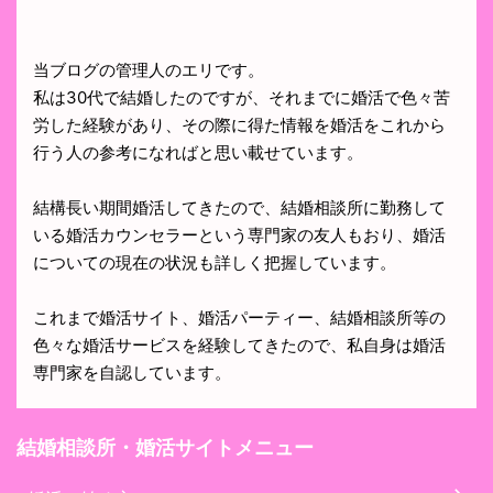
当ブログの管理人のエリです。
私は30代で結婚したのですが、それまでに婚活で色々苦
労した経験があり、その際に得た情報を婚活をこれから
行う人の参考になればと思い載せています。
結構長い期間婚活してきたので、結婚相談所に勤務して
いる婚活カウンセラーという専門家の友人もおり、婚活
についての現在の状況も詳しく把握しています。
これまで婚活サイト、婚活パーティー、結婚相談所等の
色々な婚活サービスを経験してきたので、私自身は婚活
専門家を自認しています。
結婚相談所・婚活サイトメニュー