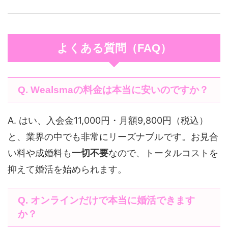
よくある質問（FAQ）
Q. Wealsmaの料金は本当に安いのですか？
A. はい、入会金11,000円・月額9,800円（税込）
と、業界の中でも非常にリーズナブルです。お見合
い料や成婚料も
一切不要
なので、トータルコストを
抑えて婚活を始められます。
Q. オンラインだけで本当に婚活できます
か？