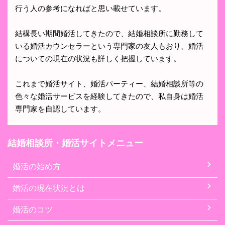
行う人の参考になればと思い載せています。
結構長い期間婚活してきたので、結婚相談所に勤務して
いる婚活カウンセラーという専門家の友人もおり、婚活
についての現在の状況も詳しく把握しています。
これまで婚活サイト、婚活パーティー、結婚相談所等の
色々な婚活サービスを経験してきたので、私自身は婚活
専門家を自認しています。
結婚相談所・婚活サイトメニュー
婚活の始め方
婚活の現在状況とは
婚活のコツ