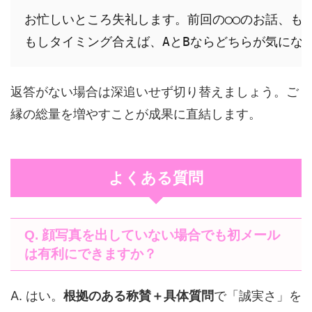
お忙しいところ失礼します。前回の◯◯のお話、も
返答がない場合は深追いせず切り替えましょう。ご
縁の総量を増やすことが成果に直結します。
よくある質問
Q. 顔写真を出していない場合でも初メール
は有利にできますか？
A. はい。
根拠のある称賛＋具体質問
で「誠実さ」を