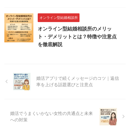
オンライン型結婚相談所
オンライン型結婚相談所のメリッ
ト・デメリットとは？特徴や注意点
を徹底解説
婚活アプリで続くメッセージのコツ｜返信
率を上げる話題選びと注意点
婚活でうまくいかない女性の共通点と未来
への対策