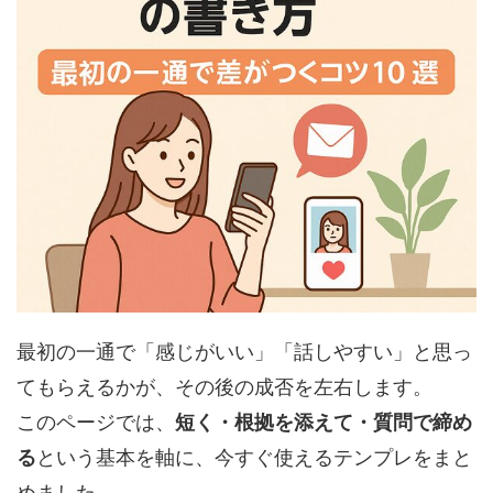
最初の一通で「感じがいい」「話しやすい」と思っ
てもらえるかが、その後の成否を左右します。
このページでは、
短く・根拠を添えて・質問で締め
る
という基本を軸に、今すぐ使えるテンプレをまと
めました。