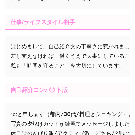
仕事/ライフスタイル相手
はじめまして。自己紹介文の丁寧さに惹かれました
差し支えなければ、働くうえで大事にしていること
自己紹介コンパクト版
◯◯と申します（都内/30代/料理とジョギング）。 
写真の夕焼けカットが綺麗でメッセージしました。