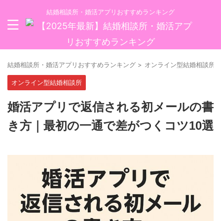
結婚相談所・婚活アプリおすすめランキング
結婚相談所・婚活アプリおすすめランキング
>
オンライン型結婚相談所
オンライン型結婚相談所
婚活アプリで返信される初メールの書
き方｜最初の一通で差がつくコツ10選