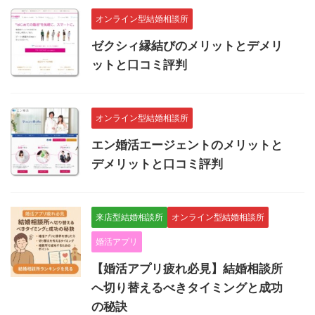
オンライン型結婚相談所
ゼクシィ縁結びのメリットとデメリ
ットと口コミ評判
オンライン型結婚相談所
エン婚活エージェントのメリットと
デメリットと口コミ評判
来店型結婚相談所
オンライン型結婚相談所
婚活アプリ
【婚活アプリ疲れ必見】結婚相談所
へ切り替えるべきタイミングと成功
の秘訣