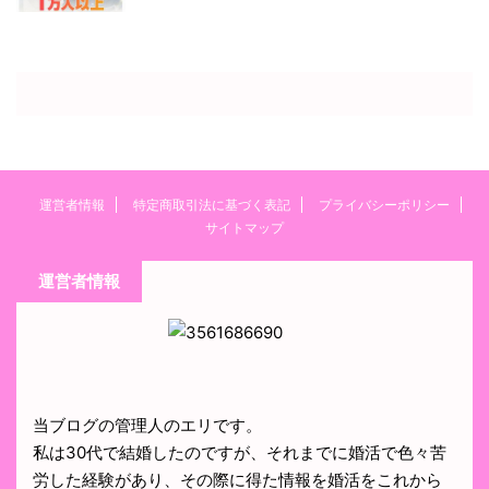
運営者情報
特定商取引法に基づく表記
プライバシーポリシー
サイトマップ
運営者情報
当ブログの管理人のエリです。
私は30代で結婚したのですが、それまでに婚活で色々苦
労した経験があり、その際に得た情報を婚活をこれから