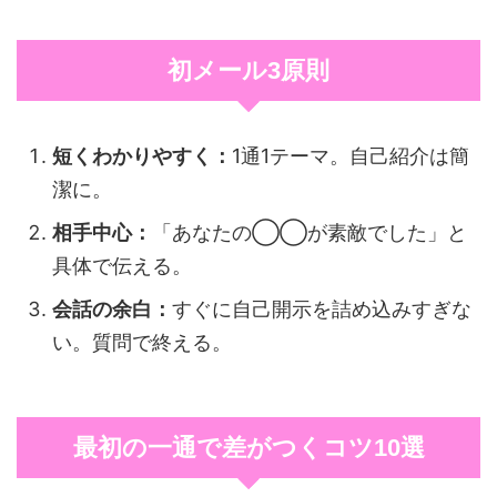
初メール3原則
短くわかりやすく：
1通1テーマ。自己紹介は簡
潔に。
相手中心：
「あなたの◯◯が素敵でした」と
具体で伝える。
会話の余白：
すぐに自己開示を詰め込みすぎな
い。質問で終える。
最初の一通で差がつくコツ10選