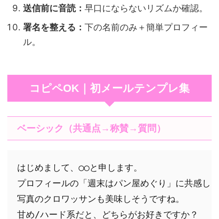
送信前に音読：
早口にならないリズムか確認。
署名を整える：
下の名前のみ＋簡単プロフィー
ル。
コピペOK｜初メールテンプレ集
ベーシック（共通点→称賛→質問）
はじめまして、◯◯と申します。

プロフィールの「週末はパン屋めぐり」に共感しま
写真のクロワッサンも美味しそうですね。
