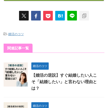
-
婚活のコツ
関連記事一覧
婚活のコツ
【婚活の逆説】すぐ結婚したい人こ
そ「結婚したい」と言わない理由と
は？
婚活のコツ