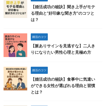
【婚活成功の秘訣】聞き上手がモテ
る理由と“好印象な聞き方”のコツと
は？
婚活のコツ
【脈ありサインを見逃すな】二人き
りになりたい男性心理と見極め方
婚活のコツ
【婚活成功の秘訣】食事中に気遣い
ができる女性が選ばれる理由と習慣
とは？