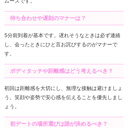
ムーズです。
待ち合わせや遅刻のマナーは？
5分前到着が基本です。遅れそうなときは必ず連絡
し、会ったときにひと言お詫びするのがマナーで
す。
ボディタッチや距離感はどう考えるべき？
初回は距離感を大切にし、無理な接触は避けましょ
う。笑顔や姿勢で安心感を伝えることを優先しまし
ょう。
初デートの場所選びは誰が決めるべき？