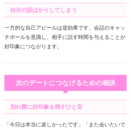
自分の話ばかりしてしまう
一方的な自己アピールは逆効果です。会話のキャッ
チボールを意識し、相手に話す時間を与えることが
好印象につながります。
次のデートにつなげるための秘訣
別れ際に好印象を残すひと言
「今日は本当に楽しかったです」「また会いたいで