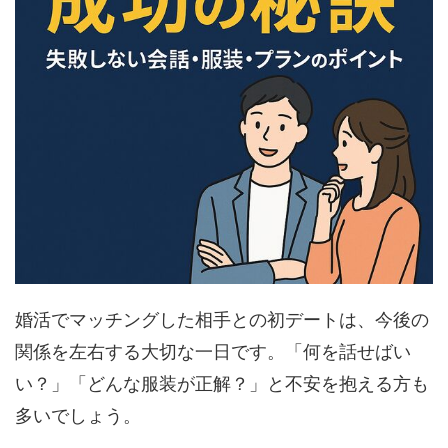
婚活でマッチングした相手との初デートは、今後の
関係を左右する大切な一日です。「何を話せばい
い？」「どんな服装が正解？」と不安を抱える方も
多いでしょう。