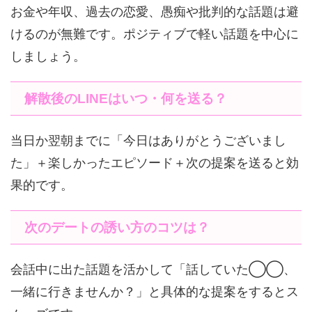
お金や年収、過去の恋愛、愚痴や批判的な話題は避
けるのが無難です。ポジティブで軽い話題を中心に
しましょう。
解散後のLINEはいつ・何を送る？
当日か翌朝までに「今日はありがとうございまし
た」＋楽しかったエピソード＋次の提案を送ると効
果的です。
次のデートの誘い方のコツは？
会話中に出た話題を活かして「話していた◯◯、
一緒に行きませんか？」と具体的な提案をするとス