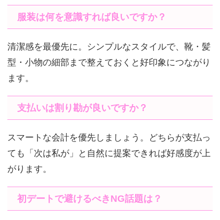
服装は何を意識すれば良いですか？
清潔感を最優先に。シンプルなスタイルで、靴・髪
型・小物の細部まで整えておくと好印象につながり
ます。
支払いは割り勘が良いですか？
スマートな会計を優先しましょう。どちらが支払っ
ても「次は私が」と自然に提案できれば好感度が上
がります。
初デートで避けるべきNG話題は？