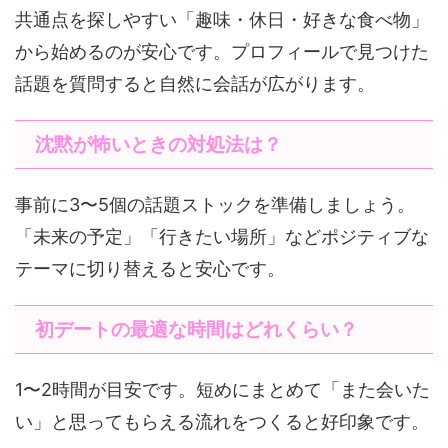
共通点を探しやすい「趣味・休日・好きな食べ物」
から始めるのが安心です。プロフィールで見つけた
話題を質問すると自然に会話が広がります。
沈黙が怖いときの対処法は？
事前に3〜5個の話題ストックを準備しましょう。
「未来の予定」「行きたい場所」などポジティブな
テーマに切り替えると安心です。
初デートの最適な時間はどれくらい？
1〜2時間が目安です。短めにまとめて「また会いた
い」と思ってもらえる流れをつくると好印象です。