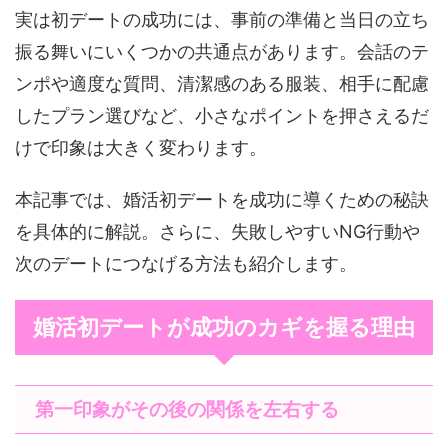
実は初デートの成功には、事前の準備と当日の立ち
振る舞いにいくつかの共通点があります。会話のテ
ンポや適度な質問、清潔感のある服装、相手に配慮
したプラン選びなど、小さなポイントを押さえるだ
けで印象は大きく変わります。
本記事では、婚活初デートを成功に導くための秘訣
を具体的に解説。さらに、失敗しやすいNG行動や
次のデートにつなげる方法も紹介します。
婚活初デートが成功のカギを握る理由
第一印象がその後の関係を左右する