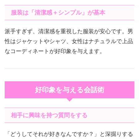
服装は「清潔感＋シンプル」が基本
派手すぎず、清潔感を重視した服装が安心です。男
性はジャケットやシャツ、女性はナチュラルで上品
なコーディネートが好印象を与えます。
好印象を与える会話術
相手に興味を持つ質問をする
「どうしてそれが好きなんですか？」と深掘りする