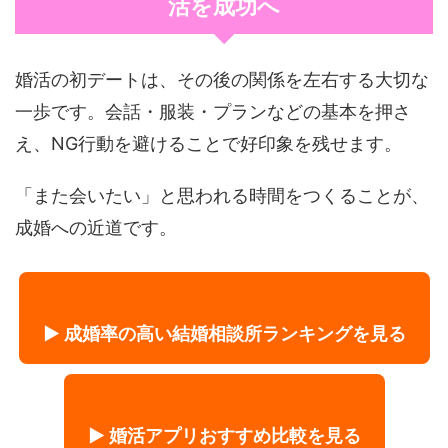
活を成功へ
婚活の初デートは、その後の関係を左右する大切な
一歩です。会話・服装・プランなどの基本を押さ
え、NG行動を避けることで好印象を残せます。
「また会いたい」と思われる時間をつくることが、
成婚への近道です。
▶ 成婚率の高い結婚相談所ランキングを見る
▶ 婚活アプリおすすめ比較を見る