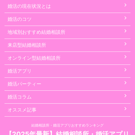
婚活の現在状況とは
婚活のコツ
地域別おすすめ結婚相談所
来店型結婚相談所
オンライン型結婚相談所
婚活アプリ
婚活パーティー
婚活コラム
オススメ記事
結婚相談所・婚活アプリおすすめランキング
【2025年最新】結婚相談所・婚活アプリ