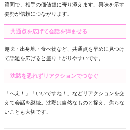
質問で、相手の価値観に寄り添えます。興味を示す
姿勢が信頼につながります。
共通点を広げて会話を弾ませる
趣味・出身地・食べ物など、共通点を早めに見つけ
て話題を広げると盛り上がりやすいです。
沈黙を恐れずリアクションでつなぐ
「へえ！」「いいですね！」などリアクションを交
えて会話を継続。沈黙は自然なものと捉え、焦らな
いことも大切です。