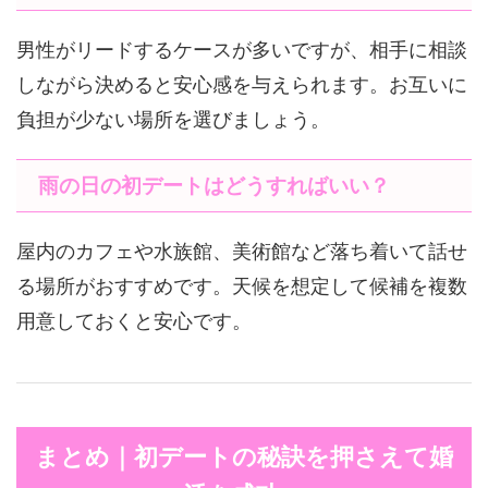
男性がリードするケースが多いですが、相手に相談
しながら決めると安心感を与えられます。お互いに
負担が少ない場所を選びましょう。
雨の日の初デートはどうすればいい？
屋内のカフェや水族館、美術館など落ち着いて話せ
る場所がおすすめです。天候を想定して候補を複数
用意しておくと安心です。
まとめ｜初デートの秘訣を押さえて婚