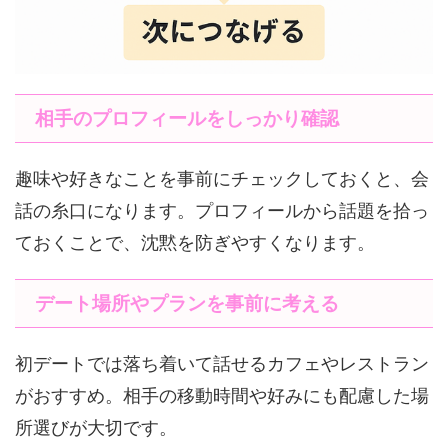
相手のプロフィールをしっかり確認
趣味や好きなことを事前にチェックしておくと、会
話の糸口になります。プロフィールから話題を拾っ
ておくことで、沈黙を防ぎやすくなります。
デート場所やプランを事前に考える
初デートでは落ち着いて話せるカフェやレストラン
がおすすめ。相手の移動時間や好みにも配慮した場
所選びが大切です。