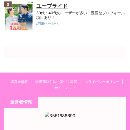
3
ユーブライド
30代・40代のユーザーが多い！豊富なプロフィール
項目あり！
詳細ページへ
運営者情報
特定商取引法に基づく表記
プライバシーポリシー
サイトマップ
運営者情報