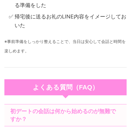
る準備をした
帰宅後に送るお礼のLINE内容をイメージしてお
いた
※事前準備をしっかり整えることで、当日は安心して会話と時間を
楽しめます。
よくある質問（FAQ）
初デートの会話は何から始めるのが無難で
すか？