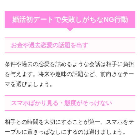
婚活初デートで失敗しがちなNG行動
お金や過去恋愛の話題を出す
条件や過去の恋愛を詰めるような会話は相手に負担
を与えます。将来や趣味の話題など、前向きなテー
マを選びましょう。
スマホばかり見る・態度がそっけない
相手との時間を大切にすることが第一。スマホをテ
ーブルに置きっぱなしにするのは避けましょう。