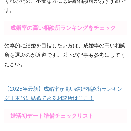
くれるため、不安な方には結婚相談所がおすすめで
す。
成婚率の高い相談所ランキングをチェック
効率的に結婚を目指したい方は、成婚率の高い相談
所を選ぶのが近道です。以下の記事も参考にしてく
ださい。
【2025年最新】成婚率が高い結婚相談所ランキン
グ｜本当に結婚できる相談所はここ！
婚活初デート準備チェックリスト