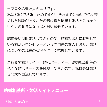
当ブログの管理人のエリです。
私は30代で結婚したのですが、それまでに婚活で色々苦
労した経験があり、その際に得た情報を婚活をこれから
行う人の参考になればと思い載せています。
結構長い期間婚活してきたので、結婚相談所に勤務して
いる婚活カウンセラーという専門家の友人もおり、婚活
についての現在の状況も詳しく把握しています。
これまで婚活サイト、婚活パーティー、結婚相談所等の
色々な婚活サービスを経験してきたので、私自身は婚活
専門家を自認しています。
結婚相談所・婚活サイトメニュー
婚活の始め方