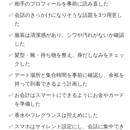
相手のプロフィールを事前に読み直した
会話のきっかけになりそうな話題を3つ用意し
た
服装は清潔感があり、シワや汚れがないか確認
した
髪型・靴・持ち物を整え、身だしなみをチェッ
クした
デート場所と集合時間を事前に確認し、余裕を
持って到着できるよう計画した
お会計はスマートにできるようにお金やカード
を準備した
香水やフレグランスは控えめにした
スマホはサイレント設定にし、会話に集中でき