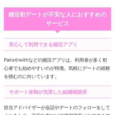
婚活初デートが不安な人におすすめの
サービス
安心して利用できる婚活アプリ
Pairsやwithなどの婚活アプリは、利用者が多く初
心者でも始めやすいのが特徴。気軽にデートの経験
を積むのに向いています。
サポート体制が充実した結婚相談所
担当アドバイザーが会話やデートのフォローをして