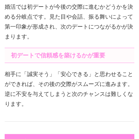
婚活では初デートが今後の交際に進むかどうかを決
める分岐点です。見た目や会話、振る舞いによって
第一印象が形成され、次のデートにつながるかが決
まります。
初デートで信頼感を築けるかが重要
相手に「誠実そう」「安心できる」と思わせること
ができれば、その後の交際がスムーズに進みます。
逆に不安を与えてしまうと次のチャンスは難しくな
ります。