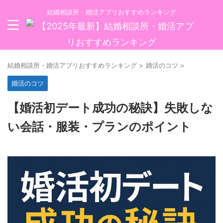
結婚相談所・婚活アプリおすすめランキング
結婚相談所・婚活アプリおすすめランキング
>
婚活のコツ
>
婚活のコツ
【婚活初デート成功の秘訣】失敗しな
い会話・服装・プランのポイント