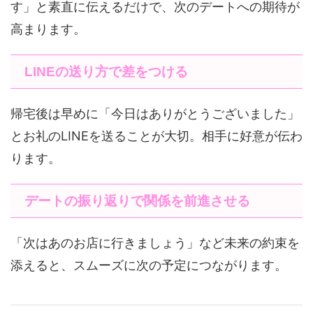
す」と素直に伝えるだけで、次のデートへの期待が
高まります。
LINEの送り方で差をつける
帰宅後は早めに「今日はありがとうございました」
とお礼のLINEを送ることが大切。相手に好意が伝わ
ります。
デートの振り返りで関係を前進させる
「次はあのお店に行きましょう」など未来の約束を
添えると、スムーズに次の予定につながります。