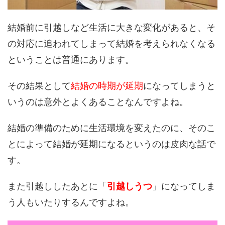
結婚前に引越しなど生活に大きな変化があると、そ
の対応に追われてしまって結婚を考えられなくなる
ということは普通にあります。
その結果として
結婚の時期が延期
になってしまうと
いうのは意外とよくあることなんですよね。
結婚の準備のために生活環境を変えたのに、そのこ
とによって結婚が延期になるというのは皮肉な話で
す。
また引越ししたあとに「
引越しうつ
」になってしま
う人もいたりするんですよね。