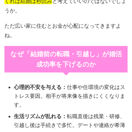
くれば結婚は秒読み
と考えていいのではないでしょ
うか。
ただ広い家に住むとお金が心配になってきますよ
ね。
なぜ「結婚前の転職・引越し」が婚活
成功率を下げるのか
心理的不安を与える：
仕事や住環境の変化はス
トレス要因。相手が将来像を描きにくくなりま
す。
生活リズムが乱れる：
転職直後は残業・研修、
引越し後は手続きで多忙。デートや連絡が希薄