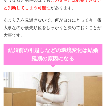
そうなると男性のほうも
この女性とは結婚できない
と判断してしまう可能性
があります。
あまり先を見過ぎないで、何が自分にとって今一番
大事なのか優先順位をしっかりと決めておくことが
大事です。
結婚前の引越しなどの環境変化は結婚
延期の原因になる