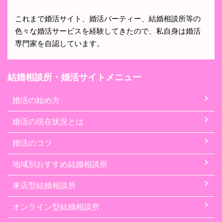
これまで婚活サイト、婚活パーティー、結婚相談所等の
色々な婚活サービスを経験してきたので、私自身は婚活
専門家を自認しています。
結婚相談所・婚活サイトメニュー
婚活の始め方
婚活の現在状況とは
婚活のコツ
地域別おすすめ結婚相談所
来店型結婚相談所
オンライン型結婚相談所