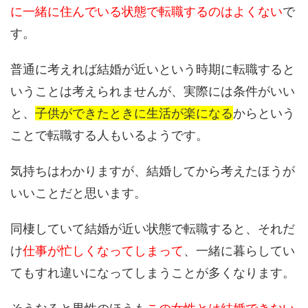
に一緒に住んでいる状態で転職するのはよくない
で
す。
普通に考えれば結婚が近いという時期に転職すると
いうことは考えられませんが、実際には条件がいい
と、
子供ができたときに生活が楽になる
からという
ことで転職する人もいるようです。
気持ちはわかりますが、結婚してから考えたほうが
いいことだと思います。
同棲していて結婚が近い状態で転職すると、それだ
け
仕事が忙しくなってしまって
、一緒に暮らしてい
てもすれ違いになってしまうことが多くなります。