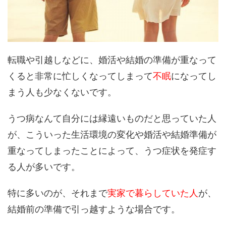
転職や引越しなどに、婚活や結婚の準備が重なって
くると非常に忙しくなってしまって
不眠
になってし
まう人も少なくないです。
うつ病なんて自分には縁遠いものだと思っていた人
が、こういった生活環境の変化や婚活や結婚準備が
重なってしまったことによって、うつ症状を発症す
る人が多いです。
特に多いのが、それまで
実家で暮らしていた人
が、
結婚前の準備で引っ越すような場合です。