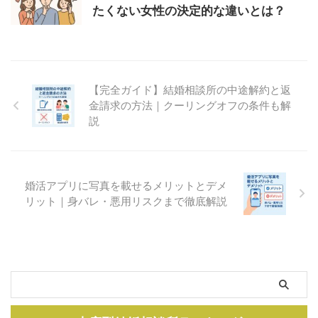
たくない女性の決定的な違いとは？
【完全ガイド】結婚相談所の中途解約と返
金請求の方法｜クーリングオフの条件も解
説
婚活アプリに写真を載せるメリットとデメ
リット｜身バレ・悪用リスクまで徹底解説