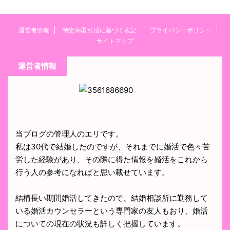
運営者情報
特定商取引法に基づく表記
プライバシーポリシー
サイトマップ
運営者情報
当ブログの管理人のエリです。
私は30代で結婚したのですが、それまでに婚活で色々苦
労した経験があり、その際に得た情報を婚活をこれから
行う人の参考になればと思い載せています。
結構長い期間婚活してきたので、結婚相談所に勤務して
いる婚活カウンセラーという専門家の友人もおり、婚活
についての現在の状況も詳しく把握しています。