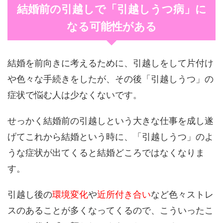
結婚前の引越しで「引越しうつ病」に
なる可能性がある
結婚を前向きに考えるために、引越しをして片付け
や色々な手続きをしたが、その後「引越しうつ」の
症状で悩む人は少なくないです。
せっかく結婚前の引越しという大きな仕事を成し遂
げてこれから結婚という時に、「引越しうつ」のよ
うな症状が出てくると結婚どころではなくなりま
す。
引越し後の
環境変化
や
近所付き合い
など色々ストレ
スのあることが多くなってくるので、こういったこ