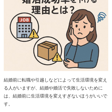
結婚前に転職や引越しなどによって生活環境を変え
る人がいますが、結婚や婚活で失敗しないために
は、結婚前に生活環境を変えすぎないほうがいいで
す。