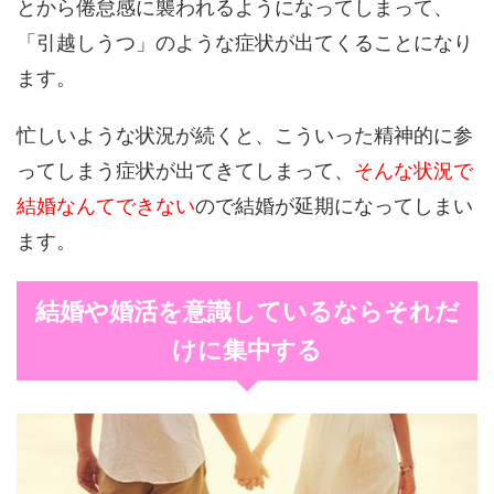
とから倦怠感に襲われるようになってしまって、
「引越しうつ」のような症状が出てくることになり
ます。
忙しいような状況が続くと、こういった精神的に参
ってしまう症状が出てきてしまって、
そんな状況で
結婚なんてできない
ので結婚が延期になってしまい
ます。
結婚や婚活を意識しているならそれだ
けに集中する