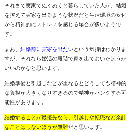
それまで実家でぬくぬくと暮らしていた人が、結婚
を控えて実家を出るような状況だと生活環境の変化
から精神的にストレスを感じる場合が多いようで
す。
まあ、
結婚前に実家を出たい
という気持はわかりま
すが、それなら婚活の段階で家を出ておいたほうが
いいのかなと思います。
結婚準備と引越しなどが重なるとどうしても精神的
な負担が大きくなりすぎるので精神がパンクする可
能性があります。
結婚することが最優先なら、引越しや転職など余計
なことはしないほうが無難
だと思います。