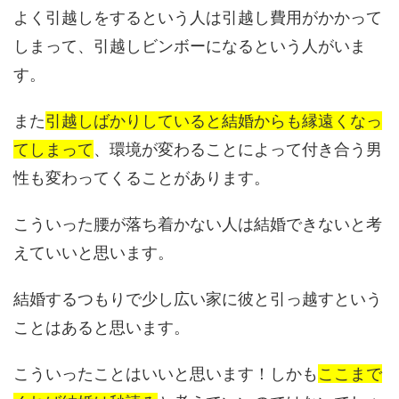
よく引越しをするという人は引越し費用がかかって
しまって、引越しビンボーになるという人がいま
す。
また
引越しばかりしていると結婚からも縁遠くなっ
てしまって
、環境が変わることによって付き合う男
性も変わってくることがあります。
こういった腰が落ち着かない人は結婚できないと考
えていいと思います。
結婚するつもりで少し広い家に彼と引っ越すという
ことはあると思います。
こういったことはいいと思います！しかも
ここまで