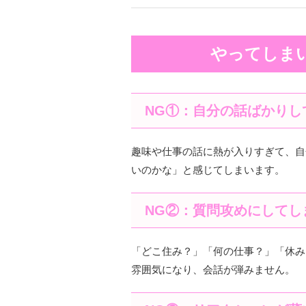
やってしま
NG①：自分の話ばかりし
趣味や仕事の話に熱が入りすぎて、自
いのかな」と感じてしまいます。
NG②：質問攻めにしてし
「どこ住み？」「何の仕事？」「休み
雰囲気になり、会話が弾みません。