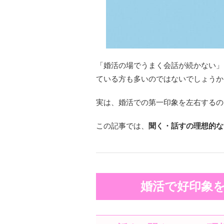
「婚活の場でうまく会話が続かない」
ている方も多いのではないでしょうか
実は、婚活での第一印象を左右するのは
この記事では、
聞く・話すの理想的な
婚活で好印象