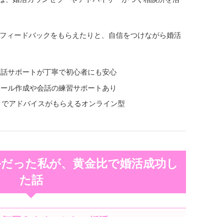
フィードバックをもらえたりと、自信をつけながら婚活
会話サポートが丁寧で初心者にも安心
ィール作成や会話の練習サポートあり
トでアドバイスがもらえるオンライン型
手だった私が、黄金比で婚活成功し
た話