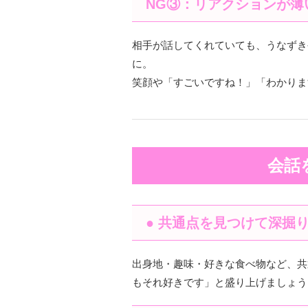
NG③：リアクションが薄
相手が話してくれていても、うなずき
に。
笑顔や「すごいですね！」「わかりま
会話
● 共通点を見つけて深掘
出身地・趣味・好きな食べ物など、共
もそれ好きです」と盛り上げましょう