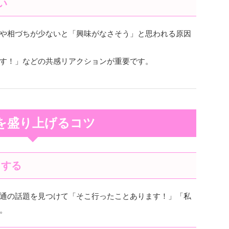
い
や相づちが少ないと「興味がなさそう」と思われる原因
す！」などの共感リアクションが重要です。
を盛り上げるコツ
りする
通の話題を見つけて「そこ行ったことあります！」「私
。