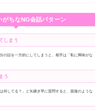
いがちなNG会話パターン
てしまう
分の話を一方的にしてしまうと、相手は「私に興味がな
まう
は何してる？」と矢継ぎ早に質問すると、面接のような