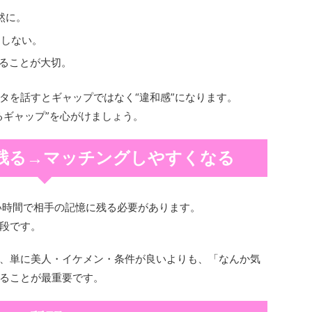
然に。
をしない。
せることが大切。
タを話すとギャップではなく“違和感”になります。
るギャップ”を心がけましょう。
残る→マッチングしやすくなる
い時間で相手の記憶に残る必要があります。
段です。
、単に美人・イケメン・条件が良いよりも、「なんか気
ることが最重要です。