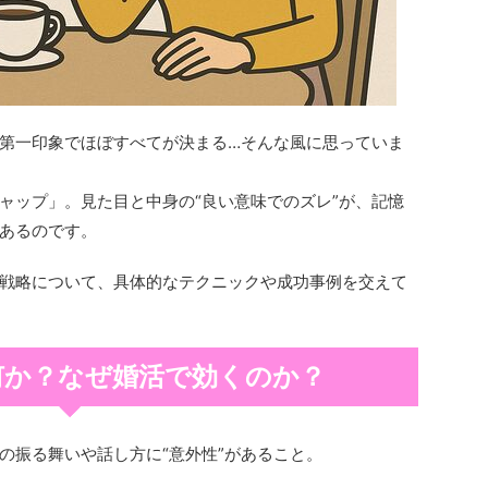
第一印象でほぼすべてが決まる…そんな風に思っていま
ャップ」。見た目と中身の“良い意味でのズレ”が、記憶
あるのです。
戦略について、具体的なテクニックや成功事例を交えて
何か？なぜ婚活で効くのか？
の振る舞いや話し方に“意外性”があること。