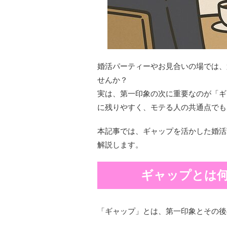
婚活パーティーやお見合いの場では、
せんか？
実は、第一印象の次に重要なのが「ギ
に残りやすく、モテる人の共通点でも
本記事では、ギャップを活かした婚活
解説します。
ギャップとは
「ギャップ」とは、第一印象とその後