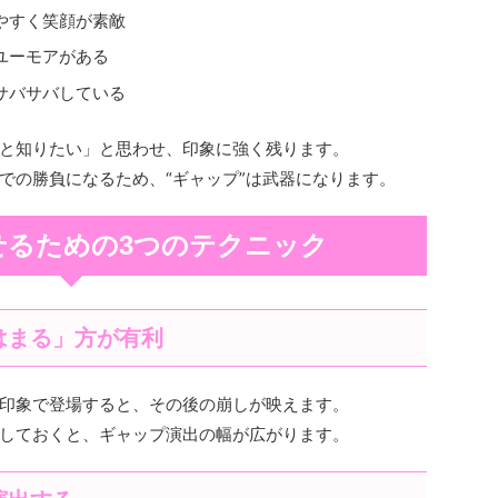
みやすく笑顔が素敵
ユーモアがある
でサバサバしている
と知りたい」と思わせ、印象に強く残ります。
での勝負になるため、“ギャップ”は武器になります。
せるための3つのテクニック
にはまる」方が有利
印象で登場すると、その後の崩しが映えます。
しておくと、ギャップ演出の幅が広がります。