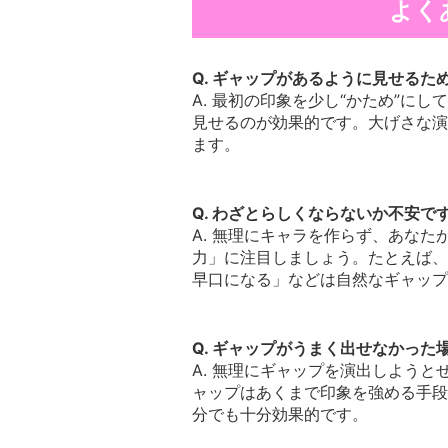
よく
Q. ギャップがあるように見せる
A. 最初の印象を少し“かため”に
見せるのが効果的です。大げさな演
ます。
Q. わざとらしくならないか不安で
A. 無理にキャラを作らず、あな
力」に注目しましょう。たとえば、
早口になる」などは自然なギャップ
Q. ギャップがうまく出せなかった
A. 無理にギャップを演出しよう
ャップはあくまで印象を強める手段
分でも十分効果的です。