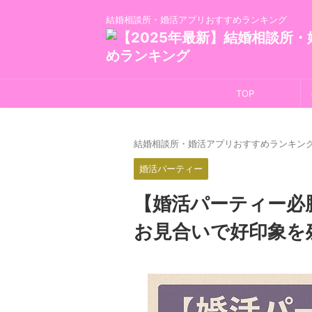
結婚相談所・婚活アプリおすすめランキング
TOP
結婚相談所・婚活アプリおすすめランキン
婚活パーティー
【婚活パーティー必
お見合いで好印象を